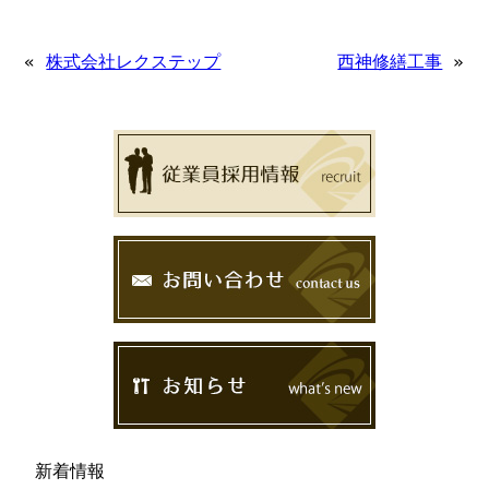
«
株式会社レクステップ
西神修繕工事
»
新着情報