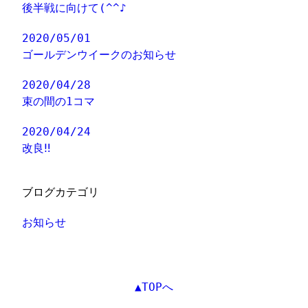
後半戦に向けて(^^♪
2020/05/01
ゴールデンウイークのお知らせ
2020/04/28
束の間の1コマ
2020/04/24
改良‼
ブログカテゴリ
お知らせ
▲TOPへ