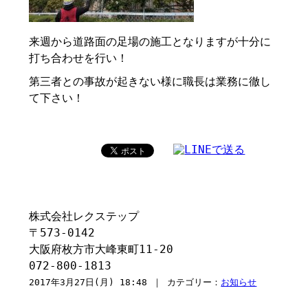
来週から道路面の足場の施工となりますが十分に
打ち合わせを行い！
第三者との事故が起きない様に職長は業務に徹し
て下さい！
株式会社レクステップ
〒573-0142
大阪府枚方市大峰東町11-20
072-800-1813
2017年3月27日(月) 18:48 ｜ カテゴリー：
お知らせ