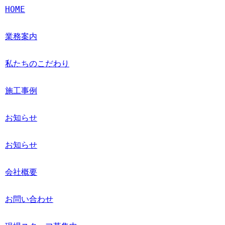
HOME
業務案内
私たちのこだわり
施工事例
お知らせ
お知らせ
会社概要
お問い合わせ