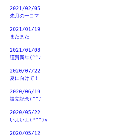
2021/02/05
先月の一コマ
2021/01/19
またまた
2021/01/08
謹賀新年(^^♪
2020/07/22
夏に向けて！
2020/06/19
設立記念(^^♪
2020/05/22
いよいよ(*^^)v
2020/05/12